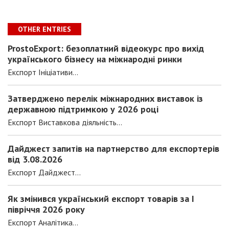
OTHER ENTRIES
ProstoExport: безоплатний відеокурс про вихід
українського бізнесу на міжнародні ринки
Експорт Ініціативи...
Затверджено перелік міжнародних виставок із
державною підтримкою у 2026 році
Експорт Виставкова діяльність...
Дайджест запитів на партнерство для експортерів
від 3.08.2026
Експорт Дайджест...
Як змінився український експорт товарів за І
півріччя 2026 року
Експорт Аналітика...