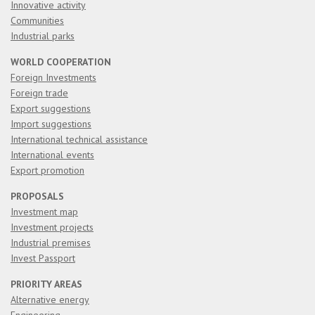
Innovative activity
Communities
Industrial parks
WORLD COOPERATION
Foreign Investments
Foreign trade
Export suggestions
Import suggestions
International technical assistance
International events
Export promotion
PROPOSALS
Investment map
Investment projects
Industrial premises
Invest Passport
PRIORITY AREAS
Alternative energy