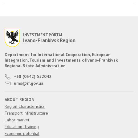
INVESTMENT PORTAL
Ivano-Frankivsk Region
Department for International Cooperation, European
Integration, Tourism and Investments of
Ivano-Frankivsk
Regional State Administration
+38 (0342) 552042
ums@if.gov.ua
ABOUT REGION
Region Characteristics
Transport infrastructure
Labor market
Education, Training
Economic potential