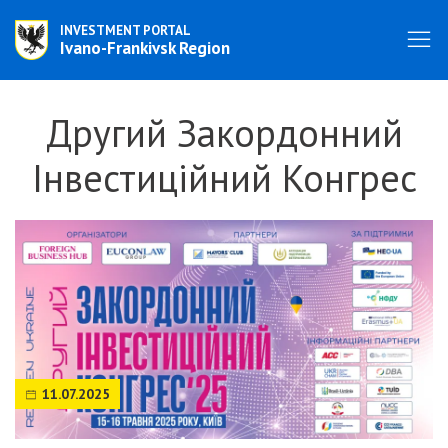
INVESTMENT PORTAL
Ivano-Frankivsk Region
Другий Закордонний
Інвестиційний Конгрес
11.07.2025