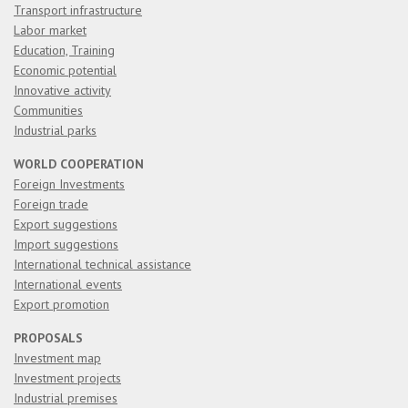
Transport infrastructure
Labor market
Education, Training
Economic potential
Innovative activity
Communities
Industrial parks
WORLD COOPERATION
Foreign Investments
Foreign trade
Export suggestions
Import suggestions
International technical assistance
International events
Export promotion
PROPOSALS
Investment map
Investment projects
Industrial premises