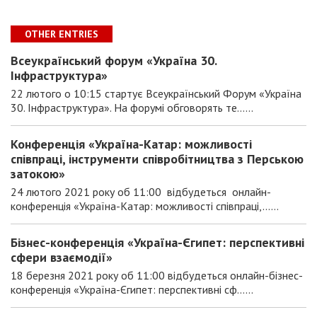
OTHER ENTRIES
Всеукраїнський форум «Україна 30.
Інфраструктура»
22 лютого о 10:15 стартує Всеукраїнський Форум «Україна
30. Інфраструктура». На форумі обговорять те......
Конференція «Україна-Катар: можливості
співпраці, інструменти співробітництва з Перською
затокою»
24 лютого 2021 року об 11:00 відбудеться онлайн-
конференція «Україна-Катар: можливості співпраці,......
Бізнес-конференція «Україна-Єгипет: перспективні
сфери взаємодії»
18 березня 2021 року об 11:00 відбудеться онлайн-бізнес-
конференція «Україна-Єгипет: перспективні сф......