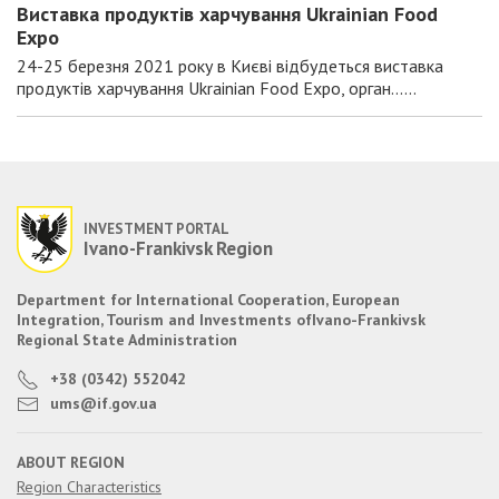
Виставка продуктів харчування Ukrainian Food
Expo
24-25 березня 2021 року в Києві відбудеться виставка
продуктів харчування Ukrainian Food Expo, орган......
INVESTMENT PORTAL
Ivano-Frankivsk Region
Department for International Cooperation, European
Integration, Tourism and Investments of
Ivano-Frankivsk
Regional State Administration
+38 (0342) 552042
ums@if.gov.ua
ABOUT REGION
Region Characteristics