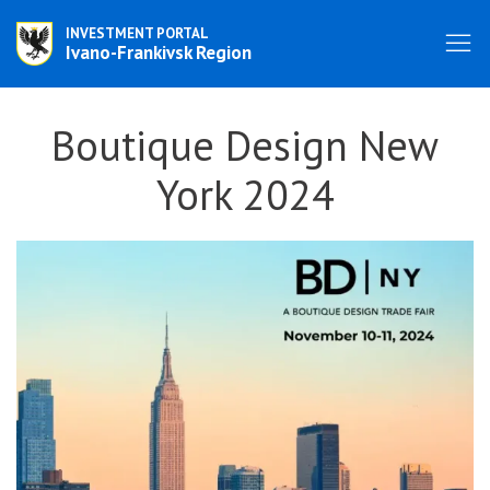
INVESTMENT PORTAL
Ivano-Frankivsk Region
Boutique Design New
York 2024