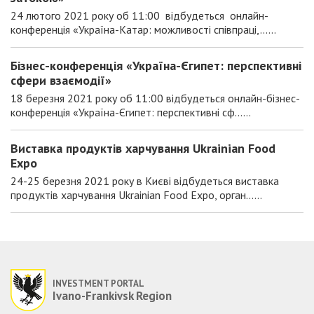
24 лютого 2021 року об 11:00 відбудеться онлайн-
конференція «Україна-Катар: можливості співпраці,......
Бізнес-конференція «Україна-Єгипет: перспективні
сфери взаємодії»
18 березня 2021 року об 11:00 відбудеться онлайн-бізнес-
конференція «Україна-Єгипет: перспективні сф......
Виставка продуктів харчування Ukrainian Food
Expo
24-25 березня 2021 року в Києві відбудеться виставка
продуктів харчування Ukrainian Food Expo, орган......
INVESTMENT PORTAL
Ivano-Frankivsk Region