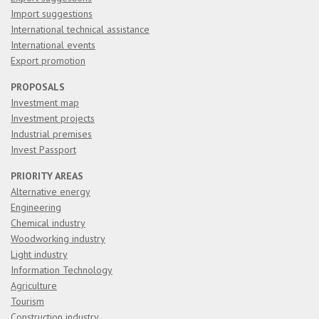
Import suggestions
International technical assistance
International events
Export promotion
PROPOSALS
Investment map
Investment projects
Industrial premises
Invest Passport
PRIORITY AREAS
Alternative energy
Engineering
Chemical industry
Woodworking industry
Light industry
Information Technology
Agriculture
Tourism
Construction industry